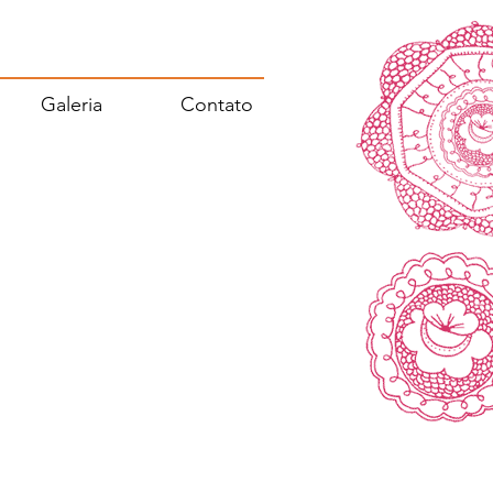
Galeria
Contato