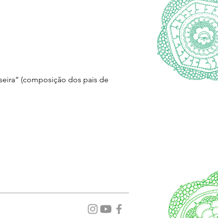
oseira” (composição dos pais de